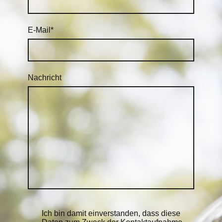
E-Mail
*
Nachricht
Ich bin damit einverstanden, dass diese