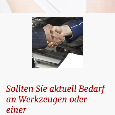
Sollten Sie aktuell Bedarf
an Werkzeugen oder
einer