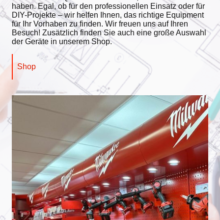
haben. Egal, ob für den professionellen Einsatz oder für
DIY-Projekte – wir helfen Ihnen, das richtige Equipment
für Ihr Vorhaben zu finden. Wir freuen uns auf Ihren
Besuch! Zusätzlich finden Sie auch eine große Auswahl
der Geräte in unserem Shop.
Shop