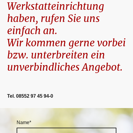
Werkstatteinrichtung
haben, rufen Sie uns
einfach an.
Wir kommen gerne vorbei
bzw. unterbreiten ein
unverbindliches Angebot.
Tel. 08552 97 45 94-0
Name
*