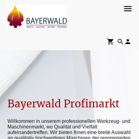
Bayerwald Profimarkt
Willkommen in unserem professionellen Werkzeug- und
Maschinenmarkt, wo Qualität und Vielfalt
aufeinandertreffen. Wir bieten Ihnen eine breite Auswahl
an qualitativ hochwertigen Maschinen der renommierten