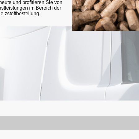
heute und profitieren Sie von
nstleistungen im Bereich der
eizstoffbestellung.