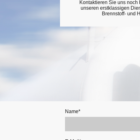
Kontaktieren Sie uns noch 
unseren erstklassigen Die
Brennstoff- und H
Name
*