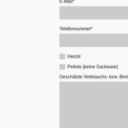
E-Mail
*
Telefonnummer
*
Heizöl
Pellets (keine Sackware)
Geschätzte Verbrauchs- bzw. Bes