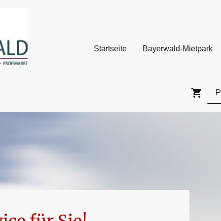
Startseite
Bayerwald-Mietpark