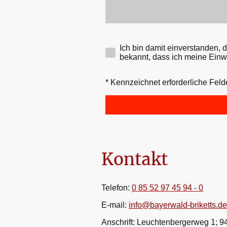
Ich bin damit einverstanden,
bekannt, dass ich meine Einwi
* Kennzeichnet erforderliche Feld
Kontakt
Telefon:
0 85 52 97 45 94 - 0
E-mail:
info@bayerwald-briketts.de
Anschrift: Leuchtenbergerweg 1; 