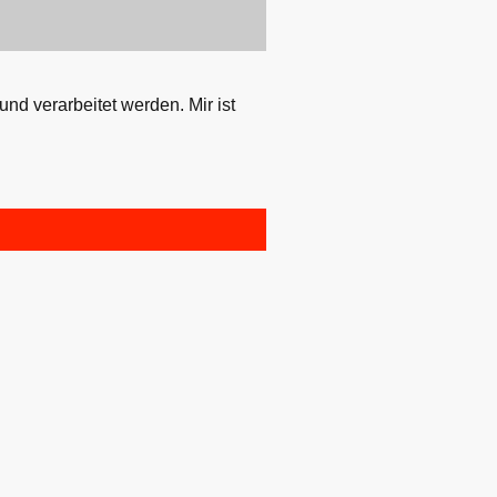
d verarbeitet werden. Mir ist