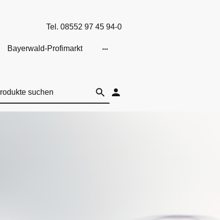
Tel. 08552 97 45 94-0
Bayerwald-Profimarkt