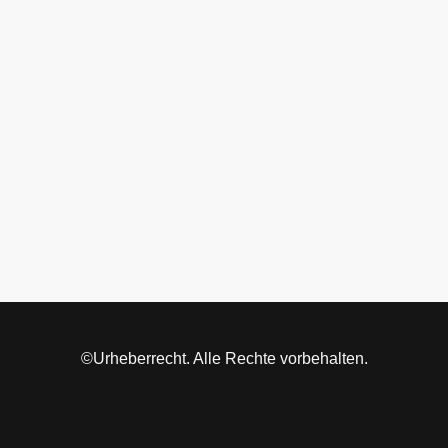
©Urheberrecht. Alle Rechte vorbehalten.